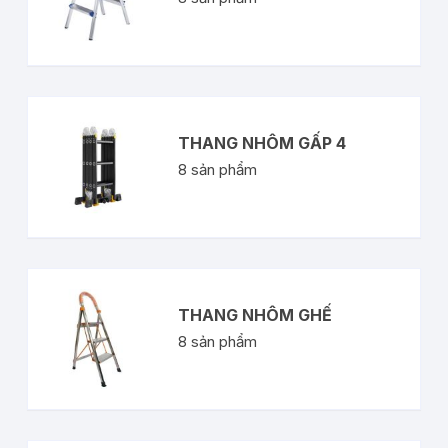
THANG NHÔM GẤP 4
8
sản phẩm
THANG NHÔM GHẾ
8
sản phẩm