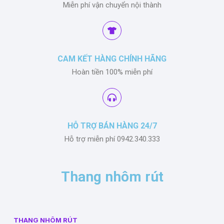
Miễn phí vận chuyển nội thành
CAM KẾT HÀNG CHÍNH HÃNG
Hoàn tiền 100% miễn phí
HỖ TRỢ BÁN HÀNG 24/7
Hỗ trợ miễn phí 0942.340.333
Thang nhôm rút
THANG NHÔM RÚT