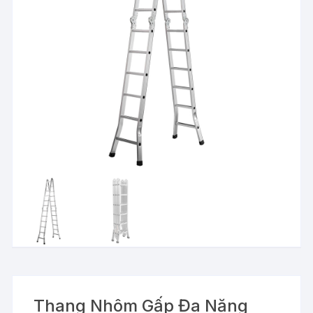
Thang Nhôm Gấp Đa Năng