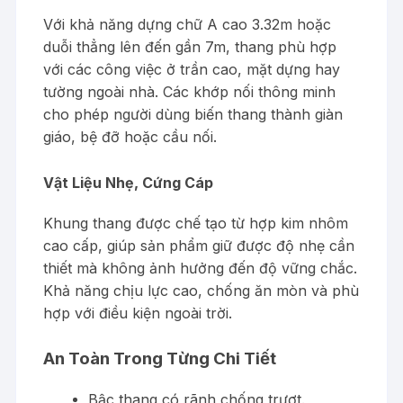
Với khả năng dựng chữ A cao 3.32m hoặc
duỗi thẳng lên đến gần 7m, thang phù hợp
với các công việc ở trần cao, mặt dựng hay
tường ngoài nhà. Các khớp nối thông minh
cho phép người dùng biến thang thành giàn
giáo, bệ đỡ hoặc cầu nối.
Vật Liệu Nhẹ, Cứng Cáp
Khung thang được chế tạo từ hợp kim nhôm
cao cấp, giúp sản phẩm giữ được độ nhẹ cần
thiết mà không ảnh hưởng đến độ vững chắc.
Khả năng chịu lực cao, chống ăn mòn và phù
hợp với điều kiện ngoài trời.
An Toàn Trong Từng Chi Tiết
Bậc thang có rãnh chống trượt.