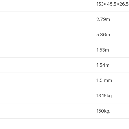
153*45.5*26.
2.79m
5.86m
1.53m
1.54m
1,5 mm
13.15kg
150kg.