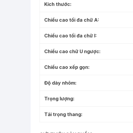
Kích thước:
Chiều cao tối đa chữ A:
Chiều cao tối đa chữ I:
Chiều cao chữ U ngược:
Chiều cao xếp gọn:
Độ dày nhôm:
Trọng lượng:
Tải trọng thang: