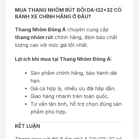
MUA THANG NHÔM RÚT ĐÔI DA-I32+32 CÓ
BÁNH XE CHÍNH HÃNG Ở ĐÂU?
Thang Nhôm Đông Á
chuyên cung cấp
thang nhôm rút
chính hãng, đảm bảo chất
lượng cao với mức giá tốt nhất.
Lợi ích khi mua tại Thang Nhôm Đông Á:
Sản phẩm chính hãng, bảo hành dài
hạn.
Giá cả hợp lý, nhiều ưu đãi hấp dẫn.
Giao hàng nhanh trên toàn quốc.
Tư vấn tận tình, hỗ trợ chọn đúng sản
phẩm phù hợp.
KẾT LUẬN