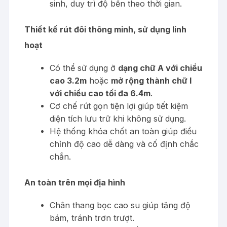
sinh, duy trì độ bền theo thời gian.
Thiết kế rút đôi thông minh, sử dụng linh
hoạt
Có thể sử dụng ở
dạng chữ A với chiều
cao 3.2m
hoặc
mở rộng thành chữ I
với chiều cao tối đa 6.4m
.
Cơ chế rút gọn tiện lợi giúp tiết kiệm
diện tích lưu trữ khi không sử dụng.
Hệ thống khóa chốt an toàn giúp điều
chỉnh độ cao dễ dàng và cố định chắc
chắn.
An toàn trên mọi địa hình
Chân thang bọc cao su giúp tăng độ
bám, tránh trơn trượt.