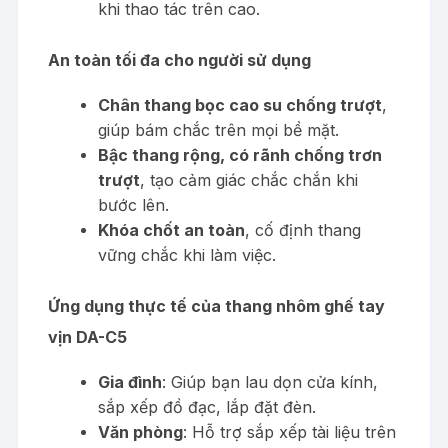
khi thao tác trên cao.
An toàn tối đa cho người sử dụng
Chân thang bọc cao su chống trượt
,
giúp bám chắc trên mọi bề mặt.
Bậc thang rộng, có rãnh chống trơn
trượt
, tạo cảm giác chắc chắn khi
bước lên.
Khóa chốt an toàn
, cố định thang
vững chắc khi làm việc.
Ứng dụng thực tế của thang nhôm ghế tay
vịn DA-C5
Gia đình
: Giúp bạn lau dọn cửa kính,
sắp xếp đồ đạc, lắp đặt đèn.
Văn phòng
: Hỗ trợ sắp xếp tài liệu trên