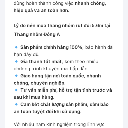
dùng hoàn thành công việc
nhanh chóng,
hiệu quả và an toàn hơn
.
Lý do nên mua thang nhôm rút đôi 5.6m tại
Thang nhôm Đông Á
Sản phẩm chính hãng 100%
, bảo hành dài
hạn đầy đủ.
Giá thành tốt nhất
, kèm theo nhiều
chương trình khuyến mãi hấp dẫn.
Giao hàng tận nơi toàn quốc, nhanh
chóng, chuyên nghiệp
.
Tư vấn miễn phí, hỗ trợ tận tình trước và
sau khi mua hàng
.
Cam kết chất lượng sản phẩm, đảm bảo
an toàn tuyệt đối khi sử dụng
.
Với nhiều năm kinh nghiệm trong lĩnh vực