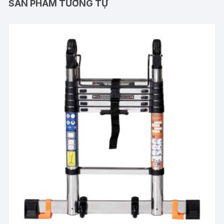
SẢN PHẨM TƯƠNG TỰ